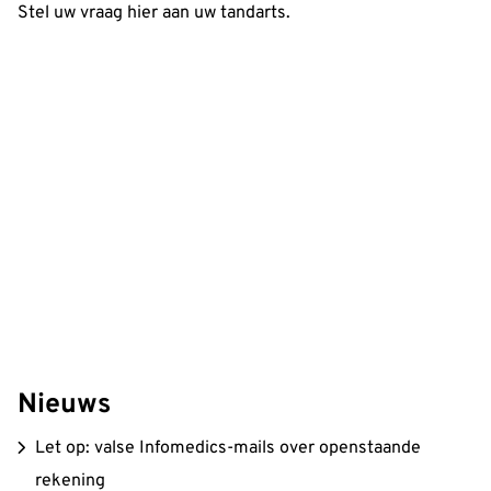
Stel uw vraag hier aan uw tandarts.
Nieuws
Let op: valse Infomedics-mails over openstaande
rekening