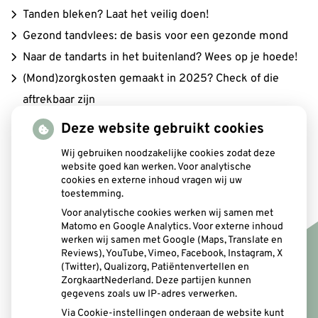
Tanden bleken? Laat het veilig doen!
Gezond tandvlees: de basis voor een gezonde mond
Naar de tandarts in het buitenland? Wees op je hoede!
(Mond)zorgkosten gemaakt in 2025? Check of die
aftrekbaar zijn
Deze website gebruikt cookies
Wij gebruiken noodzakelijke cookies zodat deze
Mondgezondheid
website goed kan werken. Voor analytische
cookies en externe inhoud vragen wij uw
toestemming.
Voor analytische cookies werken wij samen met
Matomo en Google Analytics. Voor externe inhoud
werken wij samen met Google (Maps, Translate en
Reviews), YouTube, Vimeo, Facebook, Instagram, X
(Twitter), Qualizorg, Patiëntenvertellen en
ZorgkaartNederland. Deze partijen kunnen
gegevens zoals uw IP-adres verwerken.
Via Cookie-instellingen onderaan de website kunt