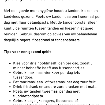
Met een goede mondhygiëne houdt u tanden, kiezen en
tandvlees gezond. Poets uw tanden daarom tweemaal per
dag met fluoridetandpasta. Met de tandenborstel alleen
kunt u de ruimten tussen tanden en kiezen niet goed
reinigen. Gebruik daarom op advies van uw behandelaar
dagelijks ragers, flossdraad of tandenstokers.
Tips voor een gezond gebit
Kies voor drie hoofdmaaltijden per dag, zodat u
minder behoefte heeft aan tussendoortjes.
Gebruik maximaal vier keer per dag iets
tussendoor.
Eet maximaal een- of tweemaal per dag zuur fruit.
Drink frisdrank en andere zure dranken met mate.
Poets uw tanden tweemaal per dag met
fluoridetandpasta.
Gebruik dagelijks ragers, flossdraad of