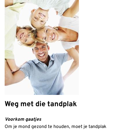
Weg met die tandplak
Voorkom gaatjes
Om je mond gezond te houden, moet je tandplak