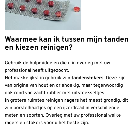
Waarmee kan ik tussen mijn tanden
en kiezen reinigen?
Gebruik de hulpmiddelen die u in overleg met uw
professional heeft uitgezocht.
Het makkelijkst in gebruik zijn
tandenstoker
s
. Deze zijn
van origine van hout en driehoekig, maar tegenwoordig
ook rond van zacht rubber met uitsteekseltjes.
In grotere ruimtes reinigen
ragers
het meest grondig, dit
zijn borstelhaartjes op een ijzerdraad in verschillende
maten en soorten. Overleg met uw professional welke
ragers en stokers voor u het beste zijn.