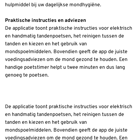
hulpmiddel bij uw dagelijkse mondhygiëne.
Praktische instructies en adviezen
De applicatie toont praktische instructies voor elektrisch
en handmatig tandenpoetsen, het reinigen tussen de
tanden en kiezen en het gebruik van
mondspoelmiddelen. Bovendien geeft de app de juiste
voedingsadviezen om de mond gezond te houden. Een
handige poetstimer helpt u twee minuten en dus lang
genoeg te poetsen.
De applicatie toont praktische instructies voor elektrisch
en handmatig tandenpoetsen, het reinigen tussen de
tanden en kiezen en het gebruik van
mondspoelmiddelen. Bovendien geeft de app de juiste
voedingsadviezen om de mond gezond te houden. Een