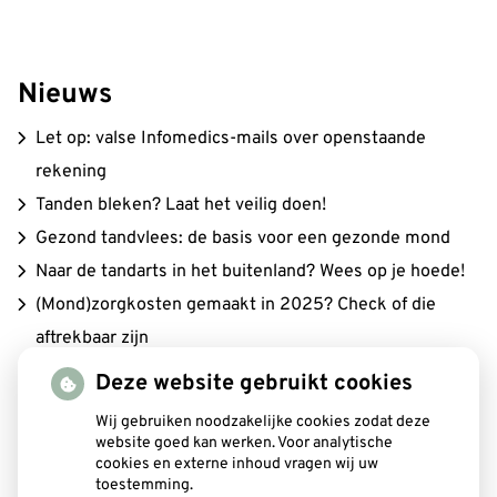
Nieuws
Let op: valse Infomedics-mails over openstaande
rekening
Tanden bleken? Laat het veilig doen!
Gezond tandvlees: de basis voor een gezonde mond
Naar de tandarts in het buitenland? Wees op je hoede!
(Mond)zorgkosten gemaakt in 2025? Check of die
aftrekbaar zijn
Deze website gebruikt cookies
Wij gebruiken noodzakelijke cookies zodat deze
Mondgezondheid
website goed kan werken. Voor analytische
cookies en externe inhoud vragen wij uw
toestemming.