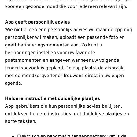
voor een gezonde mond die voor iedereen relevant zijn.
App geeft persoonlijk advies
Wie niet alleen een persoonlijk advies wil maar de app nóg
persoonlijker wil maken, uploadt een passende foto en
geeft herinneringsmomenten aan. Zo kunt u
herinneringen instellen voor uw favoriete
poetsmomenten en aangeven wanneer uw volgende
tandartsbezoek is gepland. De app plaatst de afspraak
met de mondzorgverlener trouwens direct in uw eigen
agenda.
Heldere instructie met duidelijke plaatjes
App-gebruikers die hun persoonlijke advies bekijken,
ontdekken heldere instructies met duidelijke plaatjes en
korte teksten.
Elektrisch en handmatig tandenpoetsen: wat is de