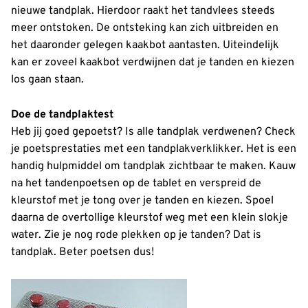
nieuwe tandplak. Hierdoor raakt het tandvlees steeds
meer ontstoken. De ontsteking kan zich uitbreiden en
het daaronder gelegen kaakbot aantasten. Uiteindelijk
kan er zoveel kaakbot verdwijnen dat je tanden en kiezen
los gaan staan.
Doe de tandplaktest
Heb jij goed gepoetst? Is alle tandplak verdwenen? Check
je poetsprestaties met een tandplakverklikker. Het is een
handig hulpmiddel om tandplak zichtbaar te maken. Kauw
na het tandenpoetsen op de tablet en verspreid de
kleurstof met je tong over je tanden en kiezen. Spoel
daarna de overtollige kleurstof weg met een klein slokje
water. Zie je nog rode plekken op je tanden? Dat is
tandplak. Beter poetsen dus!