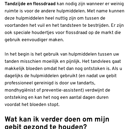
Tandzijde en flossdraad
kan nodig zijn wanneer er weinig
ruimte is voor de andere hulpmiddelen. Met name kunnen
deze hulpmiddelen heel nuttig zijn om tussen de
voortanden het vuil en het tandsteen te bestrijden. Er zijn
ook speciale houdertjes voor flossdraad op de markt die
gebruik eenvoudiger maken.
In het begin is het gebruik van hulpmiddelen tussen uw
tanden misschien moeilijk en pijnlijk. Het tandvlees gaat
makkelijk bloeden omdat het dan nog ontstoken is. Als u
dagelijks de hulpmiddelen gebruikt (en nadat uw gebit
professioneel gereinigd is door uw tandarts,
mondhygiënist of preventie-assistent) verdwijnt de
ontsteking en kan het nog een aantal dagen duren
voordat het bloeden stopt.
Wat kan ik verder doen om mijn
gebit gezond te houden?