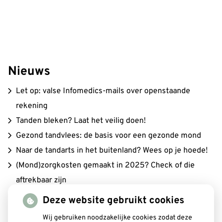
Nieuws
Let op: valse Infomedics-mails over openstaande
rekening
Tanden bleken? Laat het veilig doen!
Gezond tandvlees: de basis voor een gezonde mond
Naar de tandarts in het buitenland? Wees op je hoede!
(Mond)zorgkosten gemaakt in 2025? Check of die
aftrekbaar zijn
Deze website gebruikt cookies
Wij gebruiken noodzakelijke cookies zodat deze