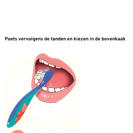
Poets vervolgens de tanden en kiezen in de bovenkaak