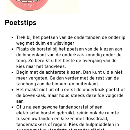
Poetstips
Trek bij het poetsen van de ondertanden de onderlip
weg met duim en wijsvinger
Plaats de borstel bij het poetsen van de kiezen aan
de binnenkant van de onderkaak zonodig onder de
tong. Zo bereikt u het beste de overgang van de
kies naar het tandvlees.
Begin met de achterste kiezen. Dan kunt u die niet
meer vergeten. Ga dan verder met de rest van de
tandboog aan de binnen- en buitenkant.
Het maakt niet uit of u eerst de onderkaak poetst of
de bovenkaak, maar houd steeds dezelfde volgorde
aan.
Of u nu een gewone tandenborstel of een
elektrische borstel gebruikt, reinig ook de ruimte
tussen uw tanden en kiezen met flossdraad,
tandenstokers of ragers. Kies de hulpmiddelen in