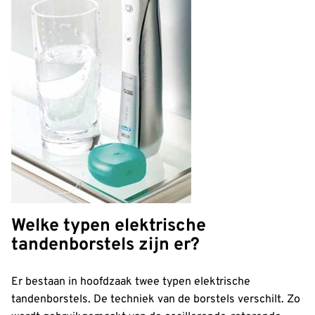
Welke typen elektrische
tandenborstels zijn er?
Er bestaan in hoofdzaak twee typen elektrische
tandenborstels. De techniek van de borstels verschilt. Zo