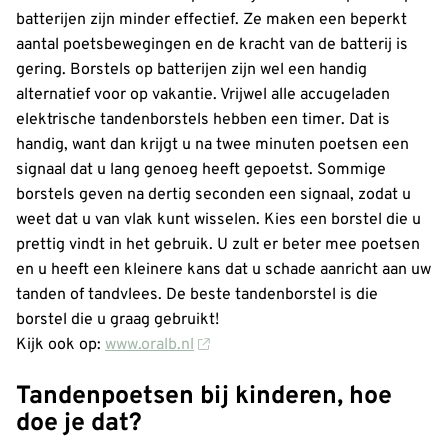
batterijen zijn minder effectief. Ze maken een beperkt
aantal poetsbewegingen en de kracht van de batterij is
gering. Borstels op batterijen zijn wel een handig
alternatief voor op vakantie. Vrijwel alle accugeladen
elektrische tandenborstels hebben een timer. Dat is
handig, want dan krijgt u na twee minuten poetsen een
signaal dat u lang genoeg heeft gepoetst. Sommige
borstels geven na dertig seconden een signaal, zodat u
weet dat u van vlak kunt wisselen. Kies een borstel die u
prettig vindt in het gebruik. U zult er beter mee poetsen
en u heeft een kleinere kans dat u schade aanricht aan uw
tanden of tandvlees. De beste tandenborstel is die
borstel die u graag gebruikt!
Kijk ook op:
www.oralb.nl
Tandenpoetsen bij kinderen, hoe
doe je dat?