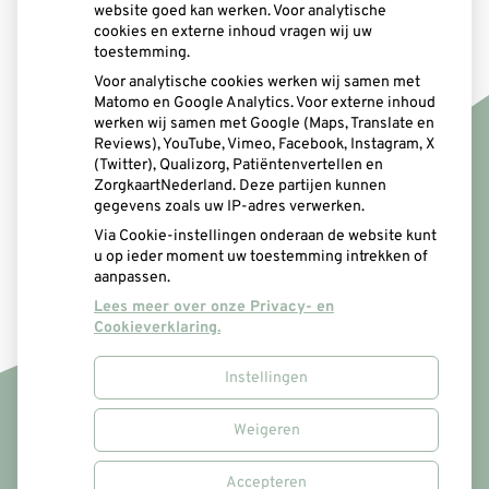
Mondgezondheid
website goed kan werken. Voor analytische
cookies en externe inhoud vragen wij uw
toestemming.
Voor analytische cookies werken wij samen met
Matomo en Google Analytics. Voor externe inhoud
werken wij samen met Google (Maps, Translate en
Reviews), YouTube, Vimeo, Facebook, Instagram, X
(Twitter), Qualizorg, Patiëntenvertellen en
ZorgkaartNederland. Deze partijen kunnen
gegevens zoals uw IP-adres verwerken.
Via Cookie-instellingen onderaan de website kunt
u op ieder moment uw toestemming intrekken of
aanpassen.
Lees meer over onze Privacy- en
Cookieverklaring.
Instellingen
Uw Zorg Online
|
Beheer
Weigeren
Accepteren