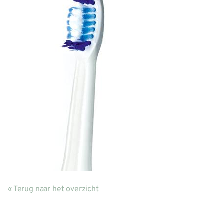
« Terug naar het overzicht