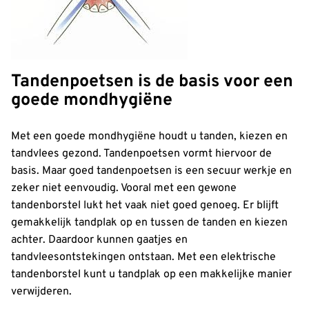
Tandenpoetsen is de basis voor een
goede mondhygiëne
Met een goede mondhygiëne houdt u tanden, kiezen en
tandvlees gezond. Tandenpoetsen vormt hiervoor de
basis. Maar goed tandenpoetsen is een secuur werkje en
zeker niet eenvoudig. Vooral met een gewone
tandenborstel lukt het vaak niet goed genoeg. Er blijft
gemakkelijk tandplak op en tussen de tanden en kiezen
achter. Daardoor kunnen gaatjes en
tandvleesontstekingen ontstaan. Met een elektrische
tandenborstel kunt u tandplak op een makkelijke manier
verwijderen.