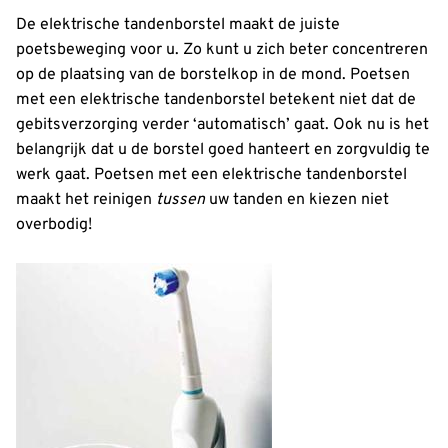
De elektrische tandenborstel maakt de juiste
poetsbeweging voor u. Zo kunt u zich beter concentreren
op de plaatsing van de borstelkop in de mond. Poetsen
met een elektrische tandenborstel betekent niet dat de
gebitsverzorging verder ‘automatisch’ gaat. Ook nu is het
belangrijk dat u de borstel goed hanteert en zorgvuldig te
werk gaat. Poetsen met een elektrische tandenborstel
maakt het reinigen
tussen
uw tanden en kiezen niet
overbodig!