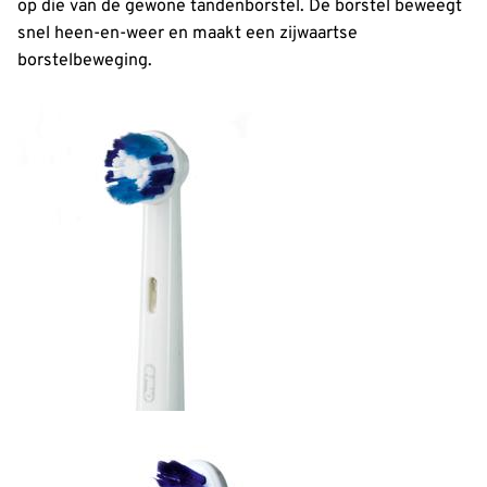
op die van de gewone tandenborstel. De borstel beweegt
snel heen-en-weer en maakt een zijwaartse
borstelbeweging.