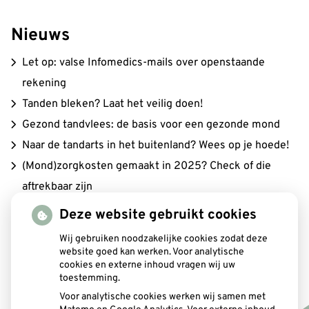
Nieuws
Let op: valse Infomedics-mails over openstaande
rekening
Tanden bleken? Laat het veilig doen!
Gezond tandvlees: de basis voor een gezonde mond
Naar de tandarts in het buitenland? Wees op je hoede!
(Mond)zorgkosten gemaakt in 2025? Check of die
aftrekbaar zijn
Deze website gebruikt cookies
Wij gebruiken noodzakelijke cookies zodat deze
Mondgezondheid
website goed kan werken. Voor analytische
cookies en externe inhoud vragen wij uw
toestemming.
Voor analytische cookies werken wij samen met