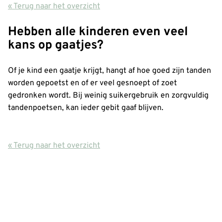
« Terug naar het overzicht
Hebben alle kinderen even veel
kans op gaatjes?
Of je kind een gaatje krijgt, hangt af hoe goed zijn tanden
worden gepoetst en of er veel gesnoept of zoet
gedronken wordt. Bij weinig suikergebruik en zorgvuldig
tandenpoetsen, kan ieder gebit gaaf blijven.
« Terug naar het overzicht